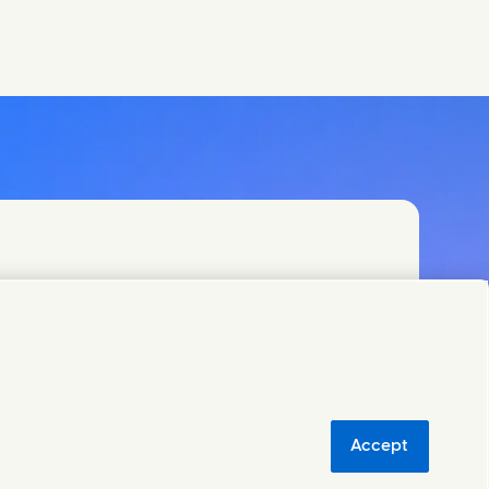
Accept